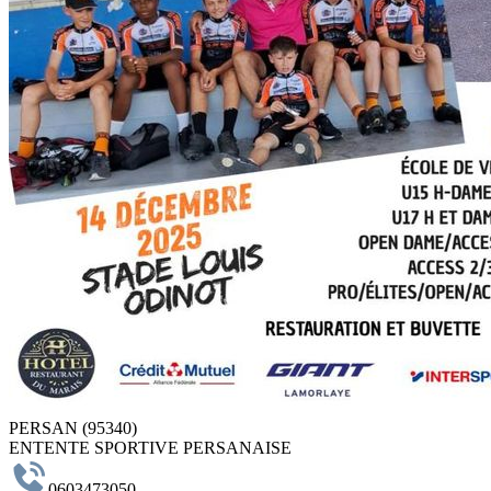
PERSAN (95340)
ENTENTE SPORTIVE PERSANAISE
0603473050