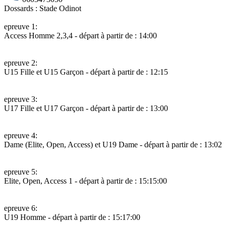
Dossards :
Stade Odinot
epreuve 1:
Access Homme 2,3,4
- départ à partir de : 14:00
epreuve 2:
U15 Fille et U15 Garçon
- départ à partir de : 12:15
epreuve 3:
U17 Fille et U17 Garçon
- départ à partir de : 13:00
epreuve 4:
Dame (Elite, Open, Access) et U19 Dame
- départ à partir de : 13:02
epreuve 5:
Elite, Open, Access 1
- départ à partir de : 15:15:00
epreuve 6:
U19 Homme
- départ à partir de : 15:17:00