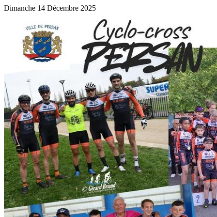
Dimanche 14 Décembre 2025