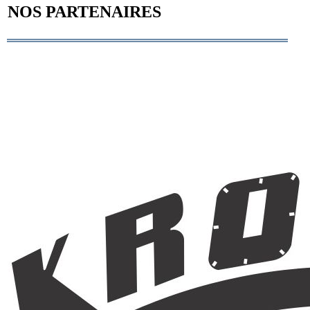
NOS PARTENAIRES