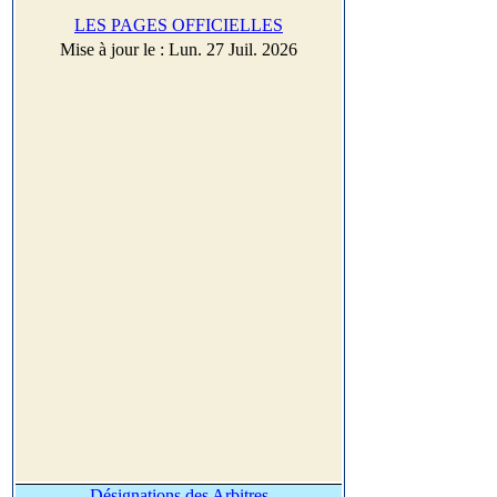
LES PAGES OFFICIELLES
Mise à jour le : Lun. 27 Juil. 2026
Désignations des Arbitres