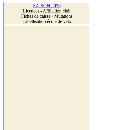
SAISON 2026
Licences - Affiliation club
Fiches de caisse - Mutations
Labellisation école de vélo