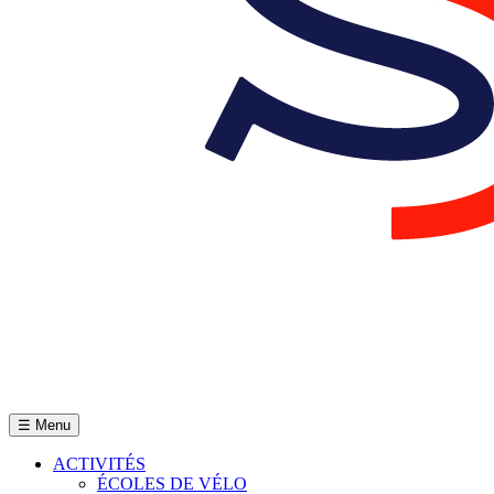
☰ Menu
ACTIVITÉS
ÉCOLES DE VÉLO