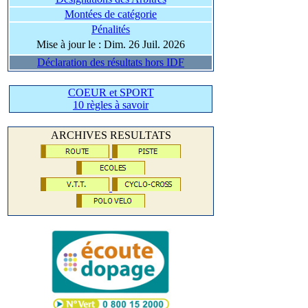
Montées de catégorie
Pénalités
Mise à jour le : Dim. 26 Juil. 2026
Déclaration des résultats hors IDF
COEUR et SPORT
10 règles à savoir
ARCHIVES RESULTATS