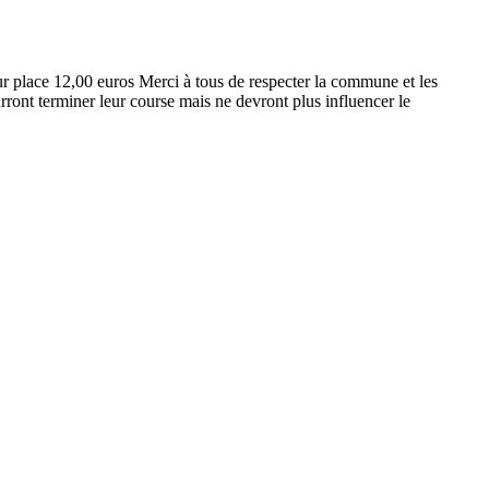
r place 12,00 euros Merci à tous de respecter la commune et les
ront terminer leur course mais ne devront plus influencer le