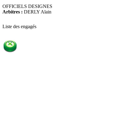
OFFICIELS DESIGNES
Arbitres :
DERLY Alain
Liste des engagés