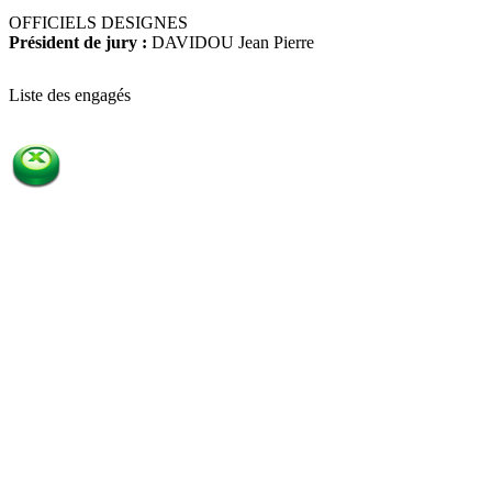
OFFICIELS DESIGNES
Président de jury :
DAVIDOU Jean Pierre
Liste des engagés