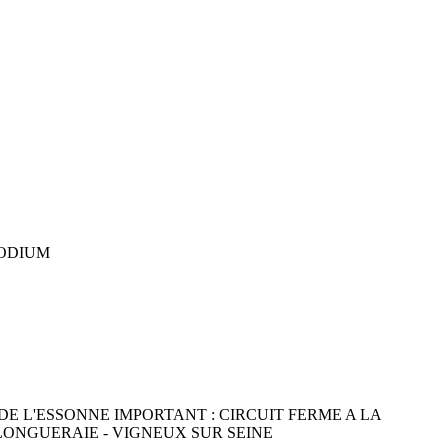
PODIUM
 DE L'ESSONNE IMPORTANT : CIRCUIT FERME A LA
 LONGUERAIE - VIGNEUX SUR SEINE