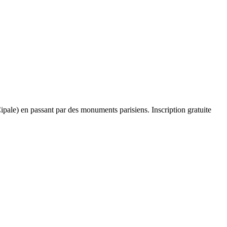
ale) en passant par des monuments parisiens. Inscription gratuite